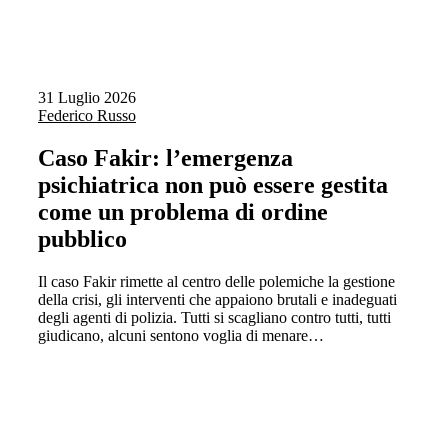
31 Luglio 2026
Federico Russo
Caso Fakir: l’emergenza
psichiatrica non può essere gestita
come un problema di ordine
pubblico
Il caso Fakir rimette al centro delle polemiche la gestione
della crisi, gli interventi che appaiono brutali e inadeguati
degli agenti di polizia. Tutti si scagliano contro tutti, tutti
giudicano, alcuni sentono voglia di menare…