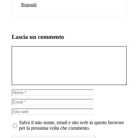
Rispondi
Lascia un commento
Commento
Nome
Email
Sito
web
Salva il mio nome, email e sito web in questo browser
per la prossima volta che commento.