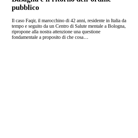
pubblico
Il caso Faqir, il marocchino di 42 anni, residente in Italia da
tempo e seguito da un Centro di Salute mentale a Bologna,
ripropone alla nostra attenzione una questione
fondamentale a proposito di che cosa…