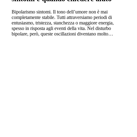
Bipolarismo sintomi. Il tono dell’umore non è mai
completamente stabile. Tutti attraversiamo periodi di
entusiasmo, tristezza, stanchezza o maggiore energia,
spesso in risposta agli eventi della vita. Nel disturbo
bipolare, però, queste oscillazioni diventano molto…