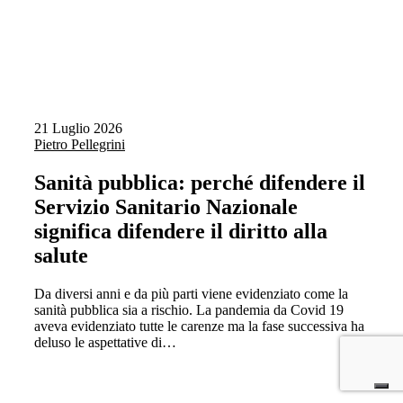
21 Luglio 2026
Pietro Pellegrini
Sanità pubblica: perché difendere il
Servizio Sanitario Nazionale
significa difendere il diritto alla
salute
Da diversi anni e da più parti viene evidenziato come la
sanità pubblica sia a rischio. La pandemia da Covid 19
aveva evidenziato tutte le carenze ma la fase successiva ha
deluso le aspettative di…