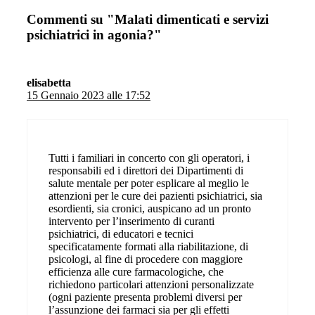
Commenti su "Malati dimenticati e servizi
psichiatrici in agonia?"
elisabetta
15 Gennaio 2023 alle 17:52
Tutti i familiari in concerto con gli operatori, i
responsabili ed i direttori dei Dipartimenti di
salute mentale per poter esplicare al meglio le
attenzioni per le cure dei pazienti psichiatrici, sia
esordienti, sia cronici, auspicano ad un pronto
intervento per l’inserimento di curanti
psichiatrici, di educatori e tecnici
specificatamente formati alla riabilitazione, di
psicologi, al fine di procedere con maggiore
efficienza alle cure farmacologiche, che
richiedono particolari attenzioni personalizzate
(ogni paziente presenta problemi diversi per
l’assunzione dei farmaci sia per gli effetti