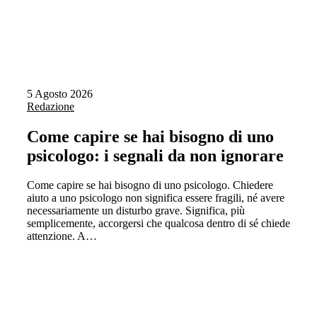
5 Agosto 2026
Redazione
Come capire se hai bisogno di uno
psicologo: i segnali da non ignorare
Come capire se hai bisogno di uno psicologo. Chiedere
aiuto a uno psicologo non significa essere fragili, né avere
necessariamente un disturbo grave. Significa, più
semplicemente, accorgersi che qualcosa dentro di sé chiede
attenzione. A…