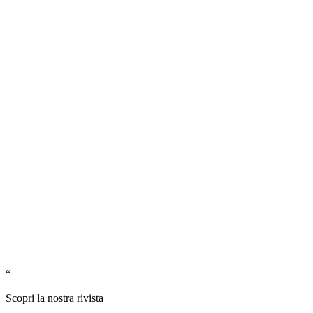
“
Scopri la nostra rivista