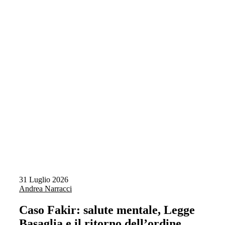
31 Luglio 2026
Andrea Narracci
Caso Fakir: salute mentale, Legge
Basaglia e il ritorno dell’ordine