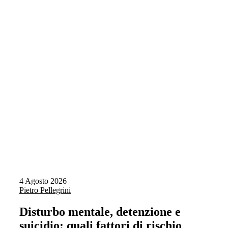
4 Agosto 2026
Pietro Pellegrini
Disturbo mentale, detenzione e
suicidio: quali fattori di rischio