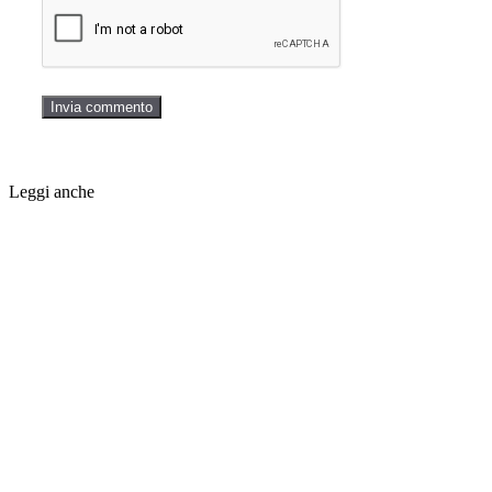
Leggi anche