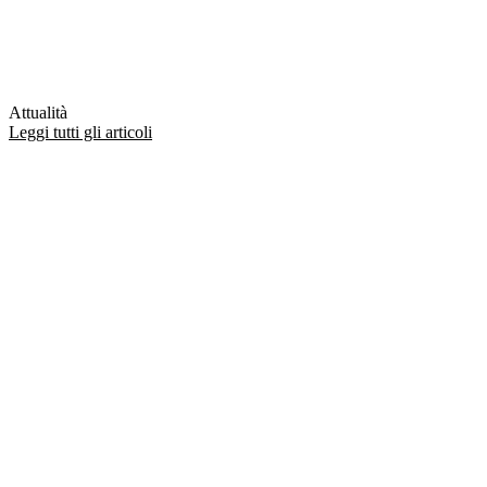
Attualità
Leggi tutti gli articoli