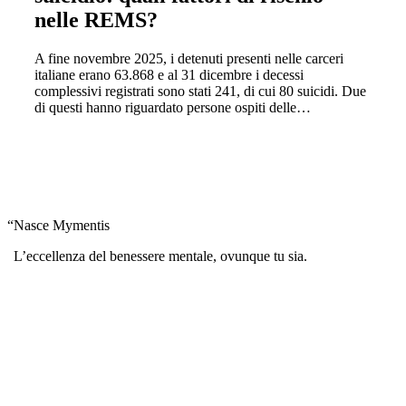
nelle REMS?
A fine novembre 2025, i detenuti presenti nelle carceri
italiane erano 63.868 e al 31 dicembre i decessi
complessivi registrati sono stati 241, di cui 80 suicidi. Due
di questi hanno riguardato persone ospiti delle…
“
Nasce Mymentis
L’eccellenza del benessere mentale, ovunque tu sia.