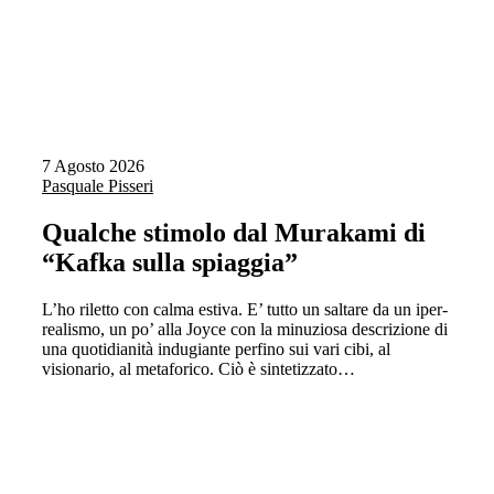
7 Agosto 2026
Pasquale Pisseri
Qualche stimolo dal Murakami di
“Kafka sulla spiaggia”
L’ho riletto con calma estiva. E’ tutto un saltare da un iper-
realismo, un po’ alla Joyce con la minuziosa descrizione di
una quotidianità indugiante perfino sui vari cibi, al
visionario, al metaforico. Ciò è sintetizzato…