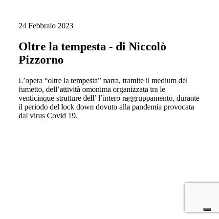
24 Febbraio 2023
Oltre la tempesta - di Niccolò
Pizzorno
L’opera “oltre la tempesta” narra, tramite il medium del
fumetto, dell’attività omonima organizzata tra le
venticinque strutture dell’ l’intero raggruppamento, durante
il periodo del lock down dovuto alla pandemia provocata
dal virus Covid 19.