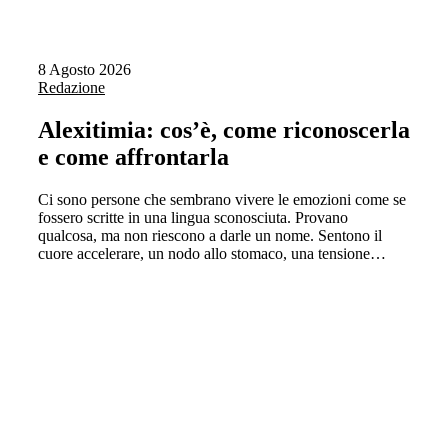
8 Agosto 2026
Redazione
Alexitimia: cos’è, come riconoscerla
e come affrontarla
Ci sono persone che sembrano vivere le emozioni come se
fossero scritte in una lingua sconosciuta. Provano
qualcosa, ma non riescono a darle un nome. Sentono il
cuore accelerare, un nodo allo stomaco, una tensione…