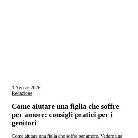
9 Agosto 2026
Redazione
Come aiutare una figlia che soffre
per amore: consigli pratici per i
genitori
Come aiutare una figlia che soffre per amore. Vedere una