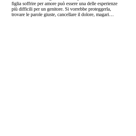
figlia soffrire per amore può essere una delle esperienze
più difficili per un genitore. Si vorrebbe proteggerla,
trovare le parole giuste, cancellare il dolore, magari…