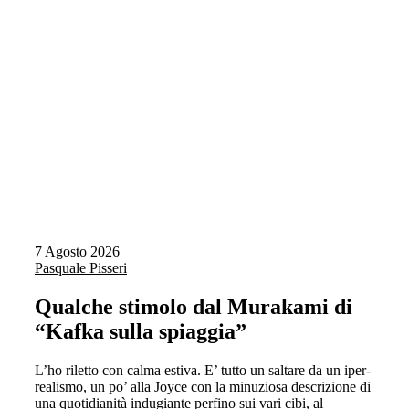
7 Agosto 2026
Pasquale Pisseri
Qualche stimolo dal Murakami di
“Kafka sulla spiaggia”
L’ho riletto con calma estiva. E’ tutto un saltare da un iper-
realismo, un po’ alla Joyce con la minuziosa descrizione di
una quotidianità indugiante perfino sui vari cibi, al