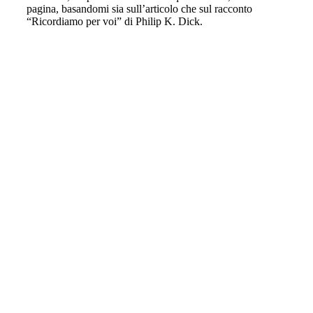
pagina, basandomi sia sull’articolo che sul racconto
“Ricordiamo per voi” di Philip K. Dick.