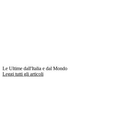
Le Ultime dall'Italia e dal Mondo
Leggi tutti gli articoli