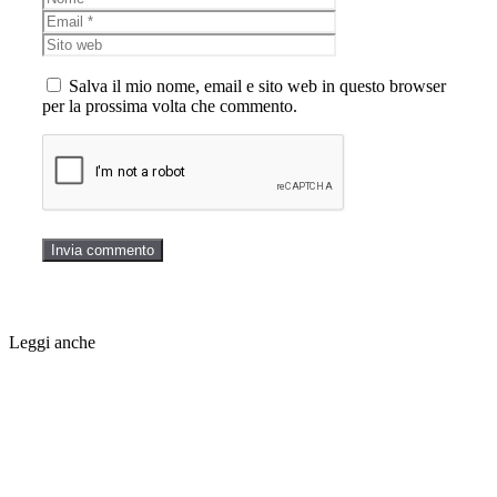
Sito
web
Salva il mio nome, email e sito web in questo browser
per la prossima volta che commento.
Leggi anche