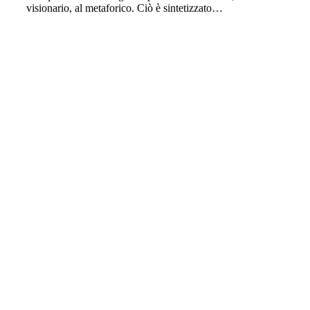
visionario, al metaforico. Ciò è sintetizzato…