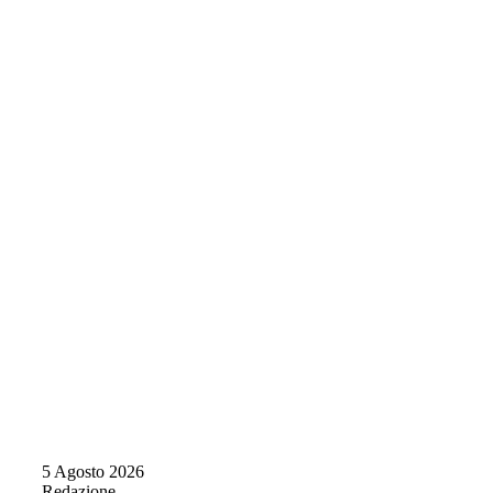
5 Agosto 2026
Redazione