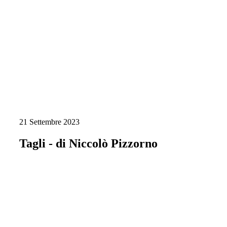
21 Settembre 2023
Tagli - di Niccolò Pizzorno