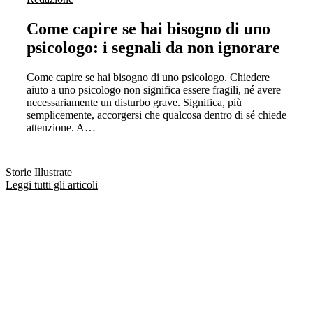
Come capire se hai bisogno di uno
psicologo: i segnali da non ignorare
Come capire se hai bisogno di uno psicologo. Chiedere
aiuto a uno psicologo non significa essere fragili, né avere
necessariamente un disturbo grave. Significa, più
semplicemente, accorgersi che qualcosa dentro di sé chiede
attenzione. A…
Storie Illustrate
Leggi tutti gli articoli