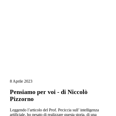
8 Aprile 2023
Pensiamo per voi - di Niccolò
Pizzorno
Leggendo l’articolo del Prof. Peciccia sull’ intelligenza
artificiale, ho pesato di realizzare questa storia, di una