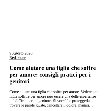
9 Agosto 2026
Redazione
Come aiutare una figlia che soffre
per amore: consigli pratici per i
genitori
Come aiutare una figlia che soffre per amore. Vedere una
figlia soffrire per amore può essere una delle esperienze
più difficili per un genitore. Si vorrebbe proteggerla,
trovare le parole giuste, cancellare il dolore, magari…