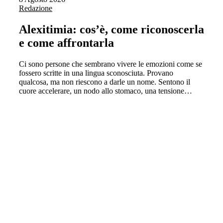
Redazione
Alexitimia: cos’è, come riconoscerla
e come affrontarla
Ci sono persone che sembrano vivere le emozioni come se
fossero scritte in una lingua sconosciuta. Provano
qualcosa, ma non riescono a darle un nome. Sentono il
cuore accelerare, un nodo allo stomaco, una tensione…