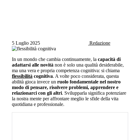
5 Luglio 2025
Redazione
In un mondo che cambia continuamente, la
capacità di
adattarsi alle novità
non è solo una qualità desiderabile,
ma una vera e propria competenza cognitiva: si chiama
flessibilità
cognitiva
. A volte poco considerata, questa
abilità gioca invece un
ruolo fondamentale nel nostro
modo di pensare, risolvere problemi, apprendere e
relazionarci con gli altri
. Svilupparla significa potenziare
la nostra mente per affrontare meglio le sfide della vita
quotidiana e professionale.