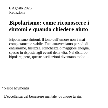
6 Agosto 2026
Redazione
Bipolarismo: come riconoscere i
sintomi e quando chiedere aiuto
Bipolarismo sintomi. Il tono dell’umore non è mai
completamente stabile. Tutti attraversiamo periodi di
entusiasmo, tristezza, stanchezza o maggiore energia,
spesso in risposta agli eventi della vita. Nel disturbo
bipolare, però, queste oscillazioni diventano molto…
“
Nasce Mymentis
L’eccellenza del benessere mentale, ovunque tu sia.