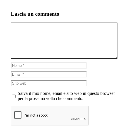
Lascia un commento
Commento
Nome
Email
Sito
web
Salva il mio nome, email e sito web in questo browser
per la prossima volta che commento.