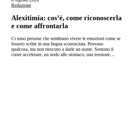
Redazione
Alexitimia: cos’è, come riconoscerla
e come affrontarla
Ci sono persone che sembrano vivere le emozioni come se
fossero scritte in una lingua sconosciuta. Provano
qualcosa, ma non riescono a darle un nome. Sentono il
cuore accelerare, un nodo allo stomaco, una tensione…