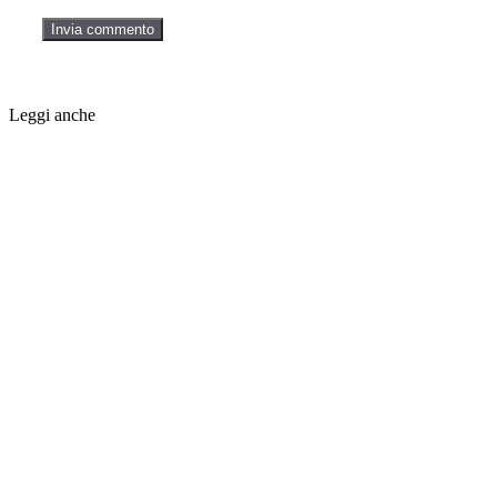
Leggi anche