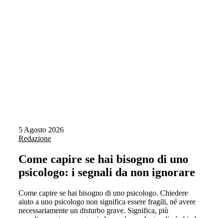
5 Agosto 2026
Redazione
Come capire se hai bisogno di uno
psicologo: i segnali da non ignorare
Come capire se hai bisogno di uno psicologo. Chiedere
aiuto a uno psicologo non significa essere fragili, né avere
necessariamente un disturbo grave. Significa, più