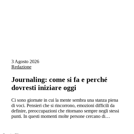
3 Agosto 2026
Redazione
Journaling: come si fa e perché
dovresti iniziare oggi
Ci sono giornate in cui la mente sembra una stanza piena
di voci. Pensieri che si rincorrono, emozioni difficili da
definire, preoccupazioni che ritornano sempre negli stessi
punti. In questi momenti molte persone cercano di…