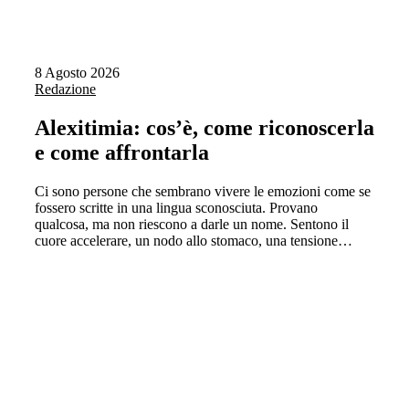
8 Agosto 2026
Redazione
Alexitimia: cos’è, come riconoscerla
e come affrontarla
Ci sono persone che sembrano vivere le emozioni come se
fossero scritte in una lingua sconosciuta. Provano
qualcosa, ma non riescono a darle un nome. Sentono il
cuore accelerare, un nodo allo stomaco, una tensione…