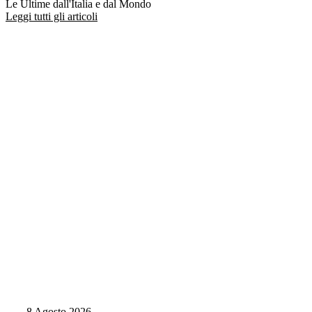
Le Ultime dall'Italia e dal Mondo
Leggi tutti gli articoli
8 Agosto 2026