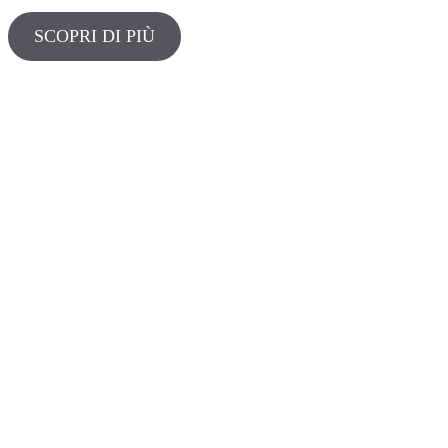
SCOPRI DI PIÙ