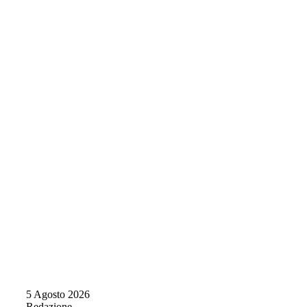
5 Agosto 2026
Redazione