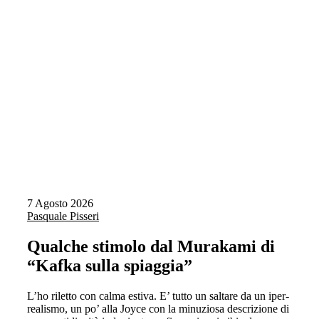
7 Agosto 2026
Pasquale Pisseri
Qualche stimolo dal Murakami di
“Kafka sulla spiaggia”
L’ho riletto con calma estiva. E’ tutto un saltare da un iper-
realismo, un po’ alla Joyce con la minuziosa descrizione di