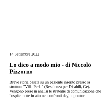
14 Settembre 2022
Lo dico a modo mio - di Niccolò
Pizzorno
Breve storia basata su un paziente inserito presso la
struttura "Villa Perla" (Residenza per Disabili, Ge).
Vengono prese in analisi le strategie di comunicazione che
l'ospite mette in atto nei confronti degli operatori.