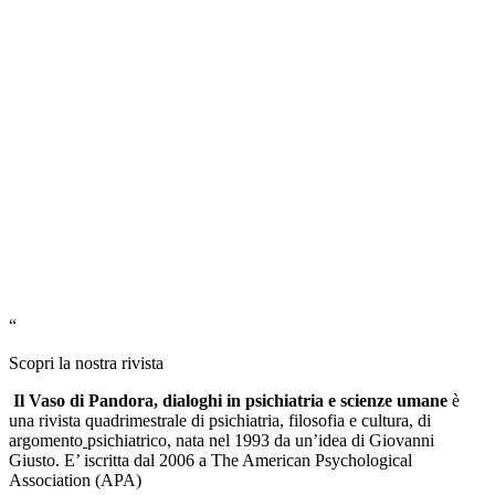
“
Scopri la nostra rivista
Il Vaso di Pandora, dialoghi in psichiatria e scienze umane
è
una rivista quadrimestrale di psichiatria, filosofia e cultura, di
argomento
psichiatrico, nata nel 1993 da un’idea di Giovanni
Giusto. E’ iscritta dal 2006 a The American Psychological
Association (APA)