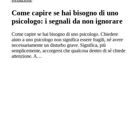
Come capire se hai bisogno di uno
psicologo: i segnali da non ignorare
Come capire se hai bisogno di uno psicologo. Chiedere
aiuto a uno psicologo non significa essere fragili, né avere
necessariamente un disturbo grave. Significa, più
semplicemente, accorgersi che qualcosa dentro di sé chiede
attenzione. A…