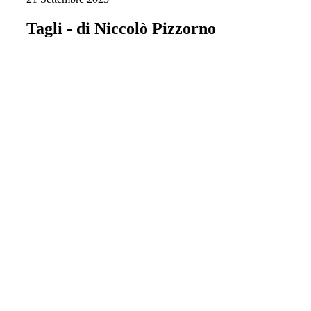
Tagli - di Niccolò Pizzorno