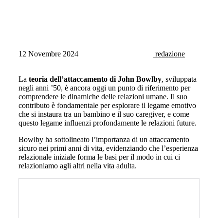
12 Novembre 2024
redazione
La
teoria dell’attaccamento di John Bowlby
, sviluppata
negli anni ’50, è ancora oggi un punto di riferimento per
comprendere le dinamiche delle relazioni umane. Il suo
contributo è fondamentale per esplorare il legame emotivo
che si instaura tra un bambino e il suo caregiver, e come
questo legame influenzi profondamente le relazioni future.
Bowlby ha sottolineato l’importanza di un attaccamento
sicuro nei primi anni di vita, evidenziando che l’esperienza
relazionale iniziale forma le basi per il modo in cui ci
relazioniamo agli altri nella vita adulta.