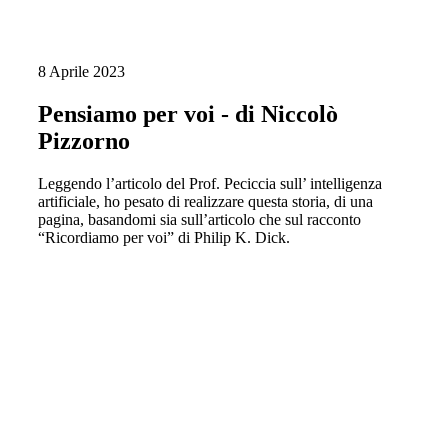
8 Aprile 2023
Pensiamo per voi - di Niccolò
Pizzorno
Leggendo l’articolo del Prof. Peciccia sull’ intelligenza
artificiale, ho pesato di realizzare questa storia, di una
pagina, basandomi sia sull’articolo che sul racconto
“Ricordiamo per voi” di Philip K. Dick.