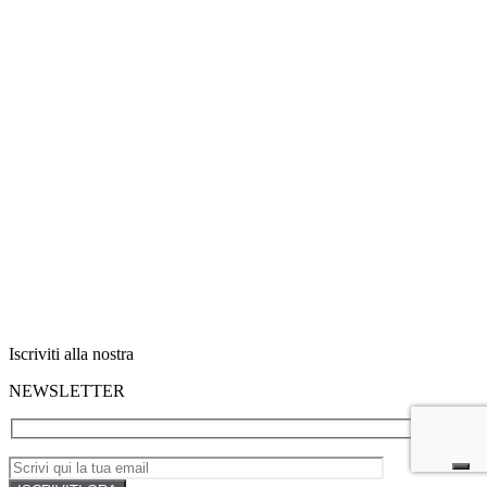
Iscriviti alla nostra
NEWSLETTER