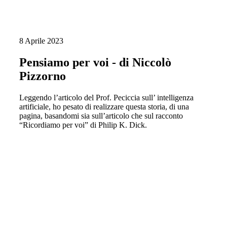
8 Aprile 2023
Pensiamo per voi - di Niccolò
Pizzorno
Leggendo l’articolo del Prof. Peciccia sull’ intelligenza
artificiale, ho pesato di realizzare questa storia, di una
pagina, basandomi sia sull’articolo che sul racconto
“Ricordiamo per voi” di Philip K. Dick.