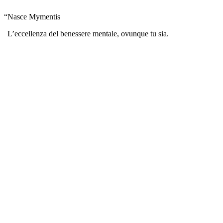
“
Nasce Mymentis
L’eccellenza del benessere mentale, ovunque tu sia.