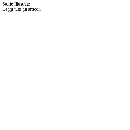
Storie Illustrate
Leggi tutti gli articoli