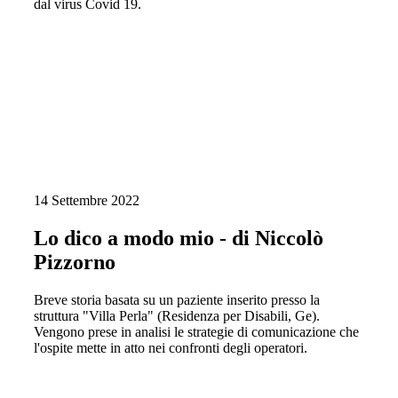
dal virus Covid 19.
14 Settembre 2022
Lo dico a modo mio - di Niccolò
Pizzorno
Breve storia basata su un paziente inserito presso la
struttura "Villa Perla" (Residenza per Disabili, Ge).
Vengono prese in analisi le strategie di comunicazione che
l'ospite mette in atto nei confronti degli operatori.