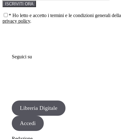
* Ho letto e accetto i termini e le condizioni generali della
privacy policy
.
Seguici su
Libreria Digitale
Accedi
Redazione