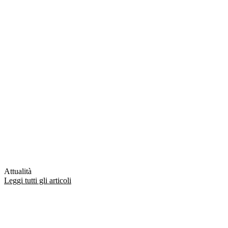
Attualità
Leggi tutti gli articoli