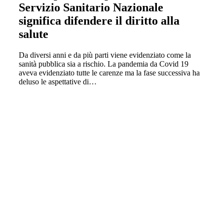
Servizio Sanitario Nazionale
significa difendere il diritto alla
salute
Da diversi anni e da più parti viene evidenziato come la
sanità pubblica sia a rischio. La pandemia da Covid 19
aveva evidenziato tutte le carenze ma la fase successiva ha
deluso le aspettative di…