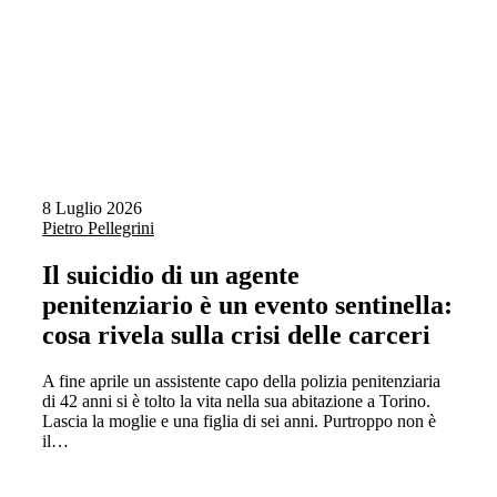
8 Luglio 2026
Pietro Pellegrini
Il suicidio di un agente
penitenziario è un evento sentinella:
cosa rivela sulla crisi delle carceri
A fine aprile un assistente capo della polizia penitenziaria
di 42 anni si è tolto la vita nella sua abitazione a Torino.
Lascia la moglie e una figlia di sei anni. Purtroppo non è
il…