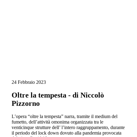
24 Febbraio 2023
Oltre la tempesta - di Niccolò
Pizzorno
L’opera “oltre la tempesta” narra, tramite il medium del
fumetto, dell’attività omonima organizzata tra le
venticinque strutture dell’ l’intero raggruppamento, durante
il periodo del lock down dovuto alla pandemia provocata