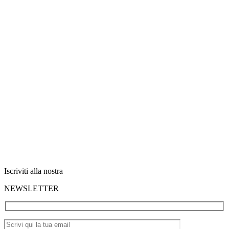
Iscriviti alla nostra
NEWSLETTER