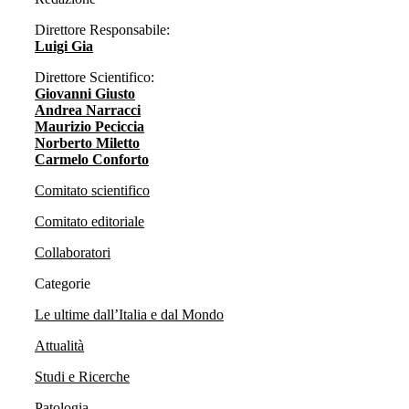
Direttore Responsabile:
Luigi Gia
Direttore Scientifico:
Giovanni Giusto
Andrea Narracci
Maurizio Peciccia
Norberto Miletto
Carmelo Conforto
Comitato scientifico
Comitato editoriale
Collaboratori
Categorie
Le ultime dall’Italia e dal Mondo
Attualità
Studi e Ricerche
Patologia