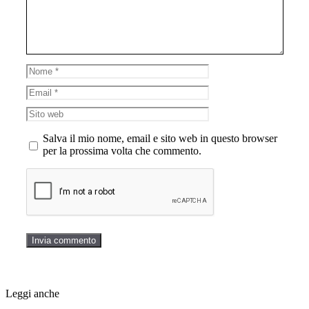
Nome
Email
Sito
web
Salva il mio nome, email e sito web in questo browser
per la prossima volta che commento.
Leggi anche