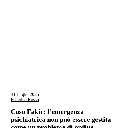
31 Luglio 2026
Federico Russo
Caso Fakir: l’emergenza
psichiatrica non può essere gestita
come un problema di ordine