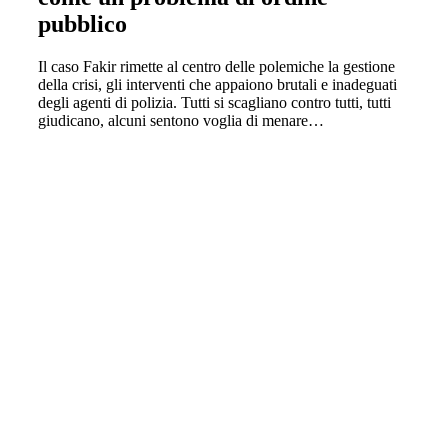
pubblico
Il caso Fakir rimette al centro delle polemiche la gestione
della crisi, gli interventi che appaiono brutali e inadeguati
degli agenti di polizia. Tutti si scagliano contro tutti, tutti
giudicano, alcuni sentono voglia di menare…