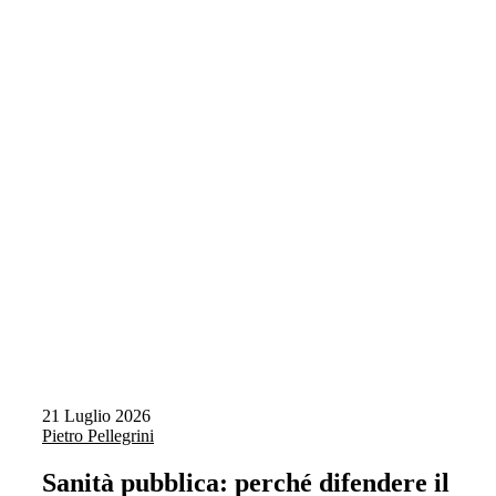
21 Luglio 2026
Pietro Pellegrini
Sanità pubblica: perché difendere il