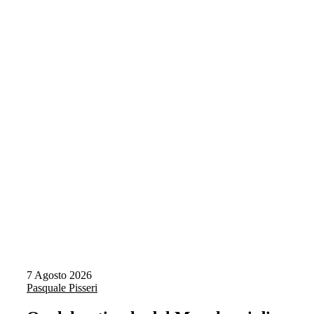
7 Agosto 2026
Pasquale Pisseri