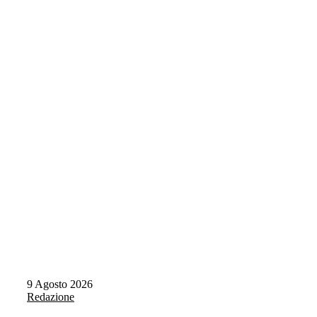
9 Agosto 2026
Redazione