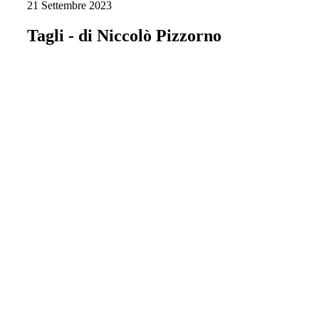
21 Settembre 2023
Tagli - di Niccolò Pizzorno