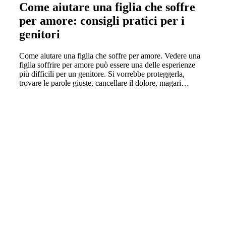
Come aiutare una figlia che soffre
per amore: consigli pratici per i
genitori
Come aiutare una figlia che soffre per amore. Vedere una
figlia soffrire per amore può essere una delle esperienze
più difficili per un genitore. Si vorrebbe proteggerla,
trovare le parole giuste, cancellare il dolore, magari…