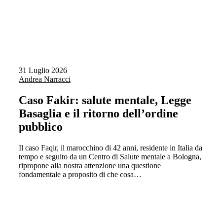
31 Luglio 2026
Andrea Narracci
Caso Fakir: salute mentale, Legge
Basaglia e il ritorno dell’ordine
pubblico
Il caso Faqir, il marocchino di 42 anni, residente in Italia da
tempo e seguito da un Centro di Salute mentale a Bologna,
ripropone alla nostra attenzione una questione
fondamentale a proposito di che cosa…