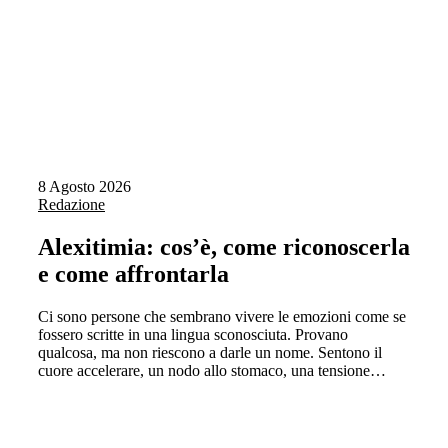
8 Agosto 2026
Redazione
Alexitimia: cos’è, come riconoscerla
e come affrontarla
Ci sono persone che sembrano vivere le emozioni come se
fossero scritte in una lingua sconosciuta. Provano
qualcosa, ma non riescono a darle un nome. Sentono il
cuore accelerare, un nodo allo stomaco, una tensione…