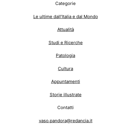
Categorie
Le ultime dall’Italia e dal Mondo
Attualità
Studi e Ricerche
Patologia
Cultura
Appuntamenti
Storie illustrate
Contatti
vaso.pandora@redancia.it