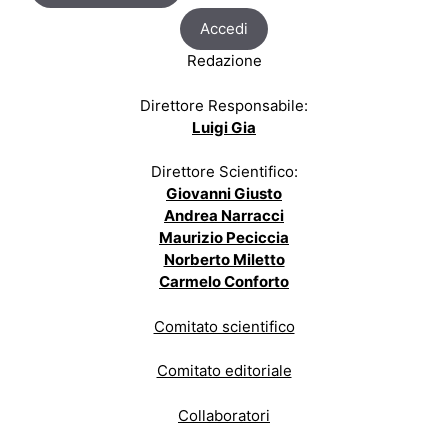
Accedi
Redazione
Direttore Responsabile:
Luigi Gia
Direttore Scientifico:
Giovanni Giusto
Andrea Narracci
Maurizio Peciccia
Norberto Miletto
Carmelo Conforto
Comitato scientifico
Comitato editoriale
Collaboratori